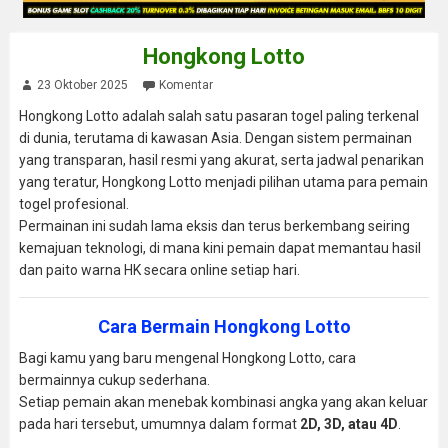
Hongkong Lotto
23 Oktober 2025
Komentar
Hongkong Lotto adalah salah satu pasaran togel paling terkenal
di dunia, terutama di kawasan Asia. Dengan sistem permainan
yang transparan, hasil resmi yang akurat, serta jadwal penarikan
yang teratur, Hongkong Lotto menjadi pilihan utama para pemain
togel profesional.
Permainan ini sudah lama eksis dan terus berkembang seiring
kemajuan teknologi, di mana kini pemain dapat memantau hasil
dan paito warna HK secara online setiap hari.
Cara Bermain Hongkong Lotto
Bagi kamu yang baru mengenal Hongkong Lotto, cara
bermainnya cukup sederhana.
Setiap pemain akan menebak kombinasi angka yang akan keluar
pada hari tersebut, umumnya dalam format
2D, 3D, atau 4D
.