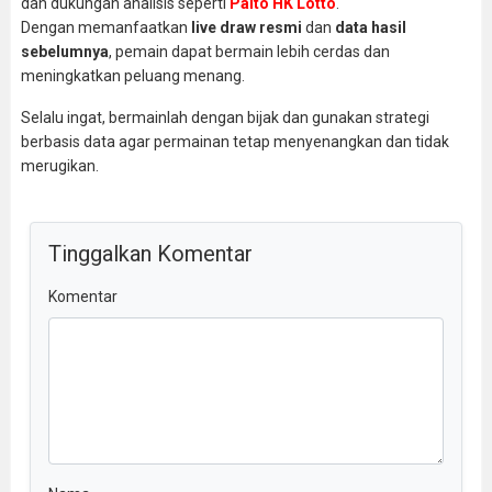
dan dukungan analisis seperti
Paito HK Lotto
.
Dengan memanfaatkan
live draw resmi
dan
data hasil
sebelumnya
, pemain dapat bermain lebih cerdas dan
meningkatkan peluang menang.
Selalu ingat, bermainlah dengan bijak dan gunakan strategi
berbasis data agar permainan tetap menyenangkan dan tidak
merugikan.
Tinggalkan Komentar
Komentar