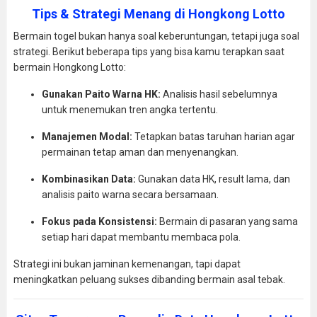
Tips & Strategi Menang di Hongkong Lotto
Bermain togel bukan hanya soal keberuntungan, tetapi juga soal
strategi. Berikut beberapa tips yang bisa kamu terapkan saat
bermain Hongkong Lotto:
Gunakan Paito Warna HK:
Analisis hasil sebelumnya
untuk menemukan tren angka tertentu.
Manajemen Modal:
Tetapkan batas taruhan harian agar
permainan tetap aman dan menyenangkan.
Kombinasikan Data:
Gunakan data HK, result lama, dan
analisis paito warna secara bersamaan.
Fokus pada Konsistensi:
Bermain di pasaran yang sama
setiap hari dapat membantu membaca pola.
Strategi ini bukan jaminan kemenangan, tapi dapat
meningkatkan peluang sukses dibanding bermain asal tebak.