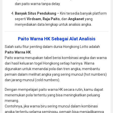
dan paito warna tanpa delay.
Banyak Situs Pendukung
– Kini tersedia banyak platform
seperti
Virdsam
,
Raja Paito
, dan
Angkanet
yang
menyediakan data lengkap untuk analisis angka.
Paito Warna HK Sebagai Alat Analisis
Salah satu fitur penting dalam dunia Hongkong Lotto adalah
Paito Warna HK
.
Paito warna merupakan tabel berisi kombinasi angka dan warna
dari hasil keluaran togel Hongkong setiap harinya. Warna
digunakan untuk menandai pola dan tren angka, membantu
pemain dalam melihat angka yang sering muncul (hot numbers)
dan jarang muncul (cold numbers).
Dengan mempelajari paito warna HK secara rutin, kamu dapat
menemukan pola tertentu yang bisa meningkatkan peluang
menang.
Contohnya, jika warna biru sering muncul dalam kombinasi
angka tertentu selama seminggu, pemain bisa menjadikannya